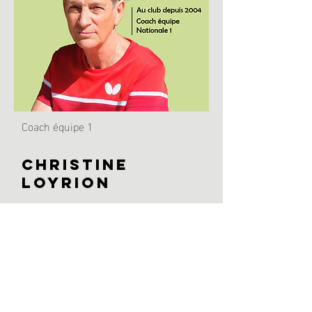
Coach équipe 1
Christine
LOYRION