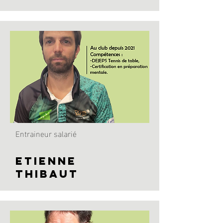
Entraineur salarié
Etienne
THIBAUT