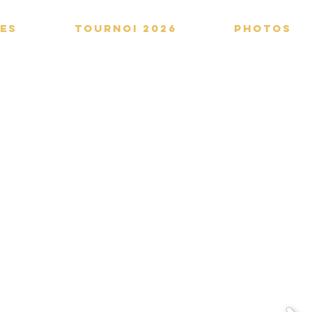
PES
TOURNOI 2026
PHOTOS