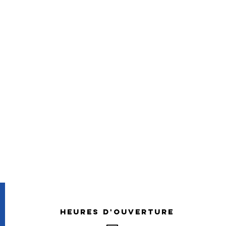
HEURES d'OUVERTURE