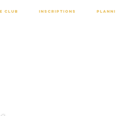
E CLUB
INSCRIPTIONS
PLANN